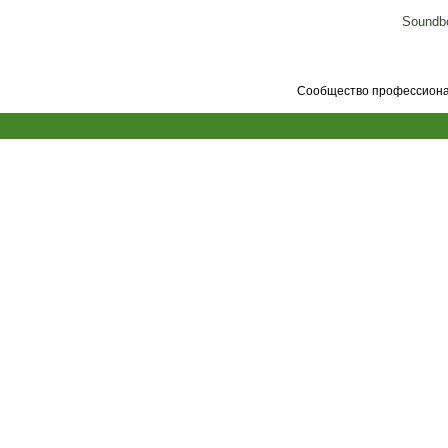
Soundbo
Сообщество профессионал