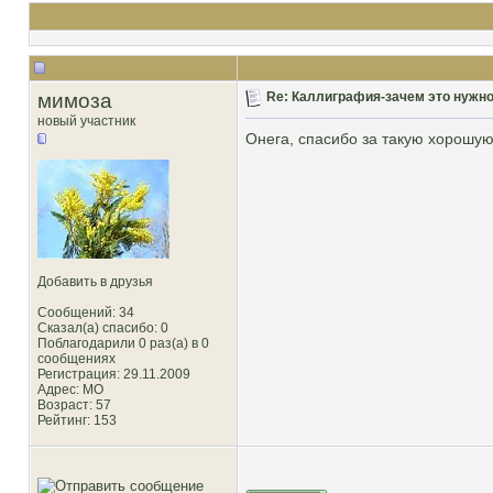
мимоза
Re: Каллиграфия-зачем это нужн
новый участник
Онега, спасибо за такую хорошую
Добавить в друзья
Сообщений: 34
Сказал(а) спасибо: 0
Поблагодарили 0 раз(а) в 0
сообщениях
Регистрация: 29.11.2009
Адрес: МО
Возраст: 57
Рейтинг
: 153