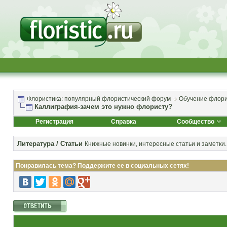
Флористика: популярный флористический форум
Обучение флори
Каллиграфия-зачем это нужно флористу?
Регистрация
Справка
Сообщество
Литература / Статьи
Книжные новинки, интересные статьи и заметки.
Понравилась тема? Поддержите ее в социальных сетях!