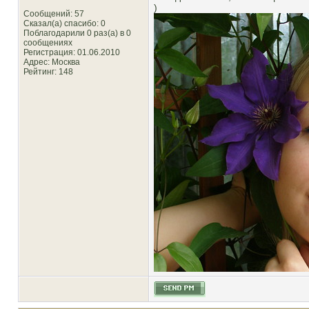
)
Сообщений: 57
Сказал(а) спасибо: 0
Поблагодарили 0 раз(а) в 0
сообщениях
Регистрация: 01.06.2010
Адрес: Москва
Рейтинг
: 148