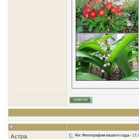
Астра
Re: Фотографии вашего сада -
21.