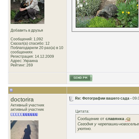
Добавить в друзья
Сообщений: 1,092
Сказал(а) спасибо: 12
Поблагодарили 20 раз(а) в 10
сообщениях
Регистрация: 14.12.2009
Адрес: Украина
Рейтинг
: 269
doctorira
Re: Фотографии вашего сада -
09.
Активный участник
активный участник
Цитата:
Сообщение от
славянка
Сегодня у черепашки-новоселье
уютно.