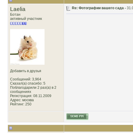
Laelia
Re: Фотографии вашего сада -
31.
Ботан
активный участник
Добавить в друзья
Сообщений: 3,964
Сказал(а) спасибо: 5
Поблагодарили 2 раз(а) в 2
сообщениях
Регистрация: 08.11.2009
Адрес: москва
Рейтинг
: 250