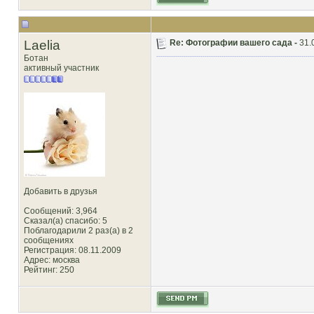
Laelia
Re: Фотографии вашего сада -
31.
Ботан
активный участник
Добавить в друзья
Сообщений: 3,964
Сказал(а) спасибо: 5
Поблагодарили 2 раз(а) в 2
сообщениях
Регистрация: 08.11.2009
Адрес: москва
Рейтинг
: 250