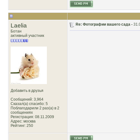
Laelia
Re: Фотографии вашего сада -
31.
Ботан
активный участник
Добавить в друзья
Сообщений: 3,964
Сказал(а) спасибо: 5
Поблагодарили 2 раз(а) в 2
сообщениях
Регистрация: 08.11.2009
Адрес: москва
Рейтинг
: 250