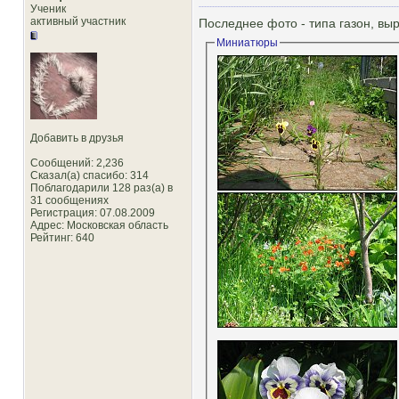
Ученик
активный участник
Последнее фото - типа газон, вы
Миниатюры
Добавить в друзья
Сообщений: 2,236
Сказал(а) спасибо: 314
Поблагодарили 128 раз(а) в
31 сообщениях
Регистрация: 07.08.2009
Адрес: Московская область
Рейтинг
: 640