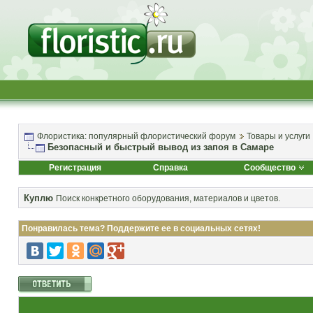
Флористика: популярный флористический форум
Товары и услуги
Безопасный и быстрый вывод из запоя в Самаре
Регистрация
Справка
Сообщество
Куплю
Поиск конкретного оборудования, материалов и цветов.
Понравилась тема? Поддержите ее в социальных сетях!