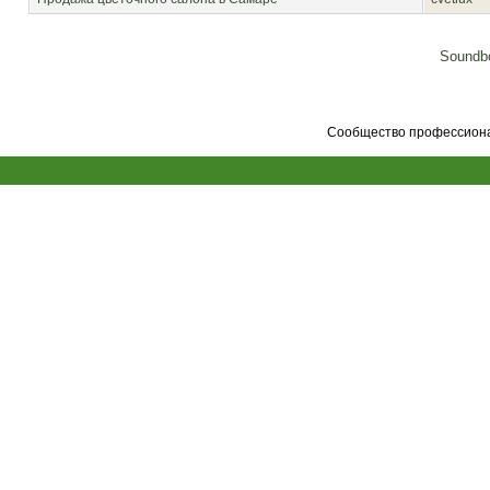
Soundbo
Сообщество профессионал