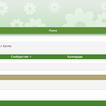
Поиск
Куплю
Сообщество
Календарь