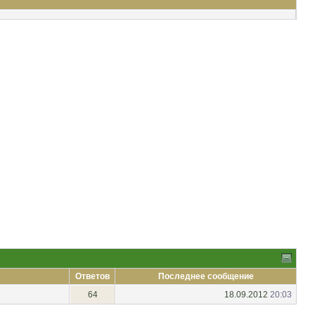
Ответов
Последнее сообщение
64
18.09.2012
20:03