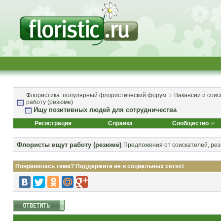
Флористика: популярный флористический форум
Вакансии и соис
работу (резюме)
Ищу позитивных людей для сотрудничества
Регистрация
Справка
Сообщество
Флористы ищут работу (резюме)
Предложения от соискателей, ре
Понравилась тема? Поддержите ее в социальных сетях!