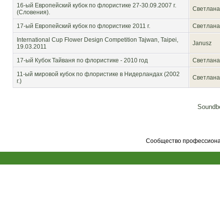
16-ый Европейский кубок по флористике 27-30.09.2007 г.
Светлана
(Словения).
17-ый Европейский кубок по флористике 2011 г.
Светлана
International Cup Flower Design Competition Tajwan, Taipei,
Janusz
19.03.2011
17-ый Кубок Тайваня по флористике - 2010 год
Светлана
11-ый мировой кубок по флористике в Нидерландах (2002
Светлана
г.)
Soundbo
Сообщество профессионал