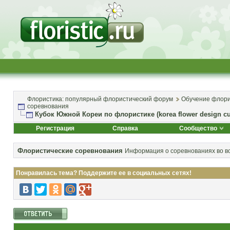
Флористика: популярный флористический форум
Обучение флори
соревнования
Кубок Южной Кореи по флористике (korea flower design c
Регистрация
Справка
Сообщество
Флористические соревнования
Информация о соревнованиях во вс
Понравилась тема? Поддержите ее в социальных сетях!