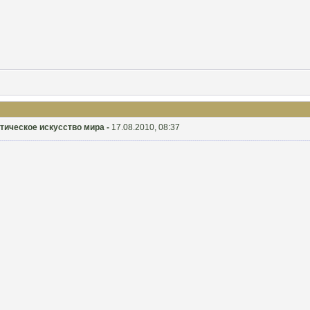
ристическое искусство мира -
17.08.2010, 08:37