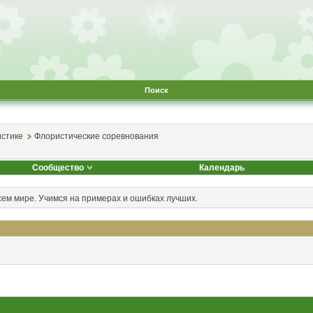
Поиск
стике
Флористические соревнования
Сообщество
Календарь
ем мире. Учимся на примерах и ошибках лучших.