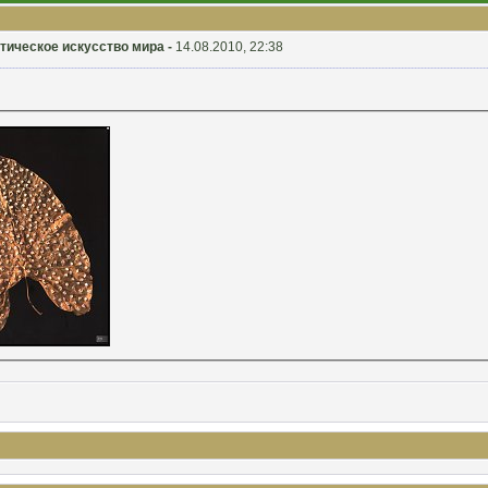
ристическое искусство мира -
14.08.2010, 22:38