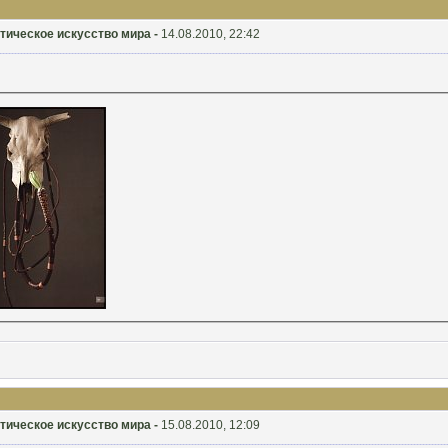
ристическое искусство мира -
14.08.2010, 22:42
ристическое искусство мира -
15.08.2010, 12:09