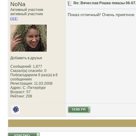
NoNa
Re: Вячеслав Рошка показы 06-07.
Активный участник
активный участник
Показ отличный! Очень приятное
Добавить в друзья
Сообщений: 1,877
Сказал(а) спасибо: 0
Поблагодарили 6 раз(а) в 6
сообщениях
Регистрация: 11.03.2008
Адрес: С.-Петербург
Возраст: 57
Рейтинг
: 208