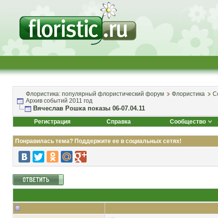
Флористика: популярный флористический форум
Флористика
С
Архив событий 2011 год
Вячеслав Рошка показы 06-07.04.11
Регистрация
Справка
Сообщество
Понравилась тема? Поддержите ее в социальных сетях!