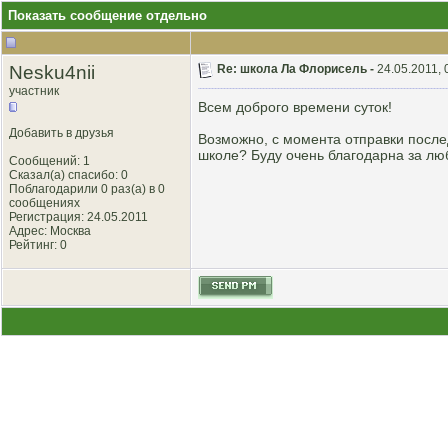
Показать сообщение отдельно
Nesku4nii
Re: школа Ла Флорисель -
24.05.2011, 
участник
Всем доброго времени суток!
Добавить в друзья
Возможно, с момента отправки послед
школе? Буду очень благодарна за лю
Сообщений: 1
Сказал(а) спасибо: 0
Поблагодарили 0 раз(а) в 0
сообщениях
Регистрация: 24.05.2011
Адрес: Москва
Рейтинг
: 0