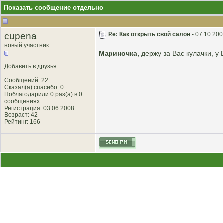
Показать сообщение отдельно
cupena
Re: Как открыть свой салон -
07.10.200
новый участник
Мариночка,
держу за Вас кулачки, 
Добавить в друзья
Сообщений: 22
Сказал(а) спасибо: 0
Поблагодарили 0 раз(а) в 0
сообщениях
Регистрация: 03.06.2008
Возраст: 42
Рейтинг
: 166