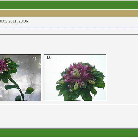
0.02.2011, 23:06