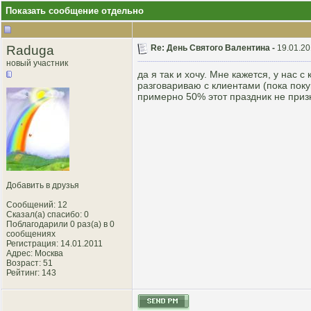
Показать сообщение отдельно
Raduga
Re: День Святого Валентина -
19.01.20
новый участник
да я так и хочу. Мне кажется, у нас 
разговариваю с клиентами (пока пок
примерно 50% этот праздник не призн
Добавить в друзья
Сообщений: 12
Сказал(а) спасибо: 0
Поблагодарили 0 раз(а) в 0
сообщениях
Регистрация: 14.01.2011
Адрес: Москва
Возраст: 51
Рейтинг
: 143