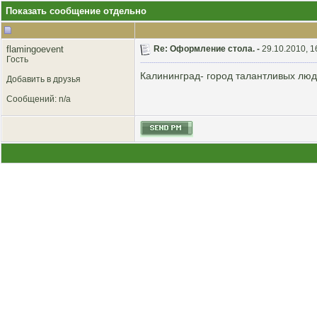
Показать сообщение отдельно
flamingoevent
Re: Оформление стола. -
29.10.2010, 1
Гость
Калининград- город талантливых люд
Добавить в друзья
Сообщений: n/a