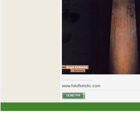
www.fotofloristic.com