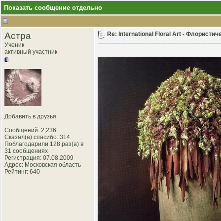
Показать сообщение отдельно
Астра
Re: International Floral Art - Флористи
Ученик
активный участник
...
Добавить в друзья
Сообщений: 2,236
Сказал(а) спасибо: 314
Поблагодарили 128 раз(а) в
31 сообщениях
Регистрация: 07.08.2009
Адрес: Московская область
Рейтинг
: 640