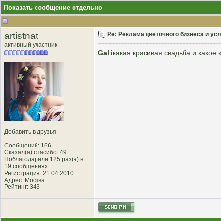
Показать сообщение отдельно
artistnat
Re: Реклама цветочного бизнеса и усл
активный участник
Galii
какая красивая свадьба и какое 
Добавить в друзья
Сообщений: 166
Сказал(а) спасибо: 49
Поблагодарили 125 раз(а) в
19 сообщениях
Регистрация: 21.04.2010
Адрес: Москва
Рейтинг
: 343