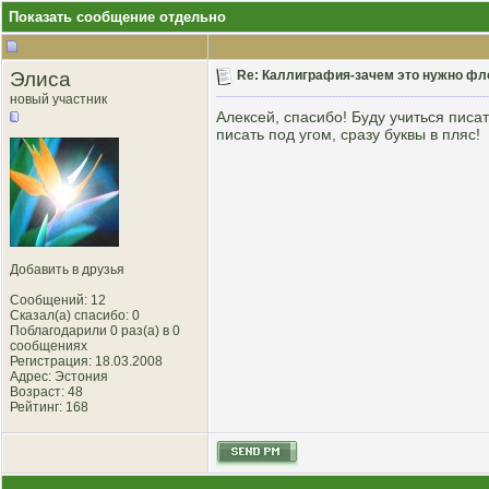
Показать сообщение отдельно
Элиса
Re: Каллиграфия-зачем это нужно фл
новый участник
Алексей, спасибо! Буду учиться писа
писать под угом, сразу буквы в пляс!
Добавить в друзья
Сообщений: 12
Сказал(а) спасибо: 0
Поблагодарили 0 раз(а) в 0
сообщениях
Регистрация: 18.03.2008
Адрес: Эстония
Возраст: 48
Рейтинг
: 168