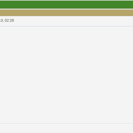
10, 02:28