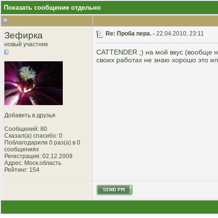
Показать сообщение отдельно
Зефирка
Re: Проба пера. -
22.04.2010, 23:11
новый участник
CATTENDER ;) на мой вкус (вообще н
своих работах не знаю хорошо это или
Добавить в друзья
Сообщений: 80
Сказал(а) спасибо: 0
Поблагодарили 0 раз(а) в 0
сообщениях
Регистрация: 02.12.2009
Адрес: Моск.область
Рейтинг
: 154