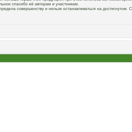
льное спасибо её авторам и участникам.
 предела совершенству и нельзя останавливаться на достигнутом. 