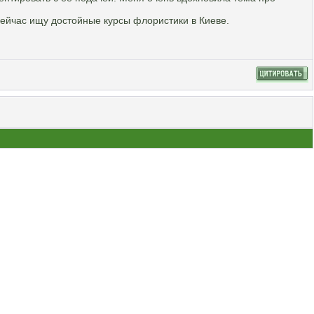
Сейчас ищу достойные курсы флористики в Киеве.