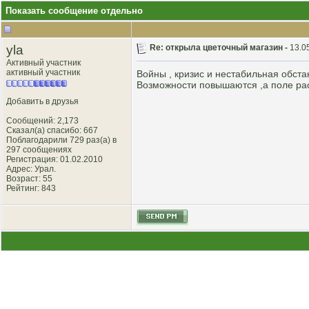
Показать сообщение отдельно
yla
Re: открыла цветочный магазин -
13.0
Активный участник
активный участник
Войны , кризис и нестабильная обста
Возможности повышаются ,а поле рас
Добавить в друзья
Сообщений: 2,173
Сказал(а) спасибо: 667
Поблагодарили 729 раз(а) в
297 сообщениях
Регистрация: 01.02.2010
Адрес: Урал.
Возраст: 55
Рейтинг
: 843