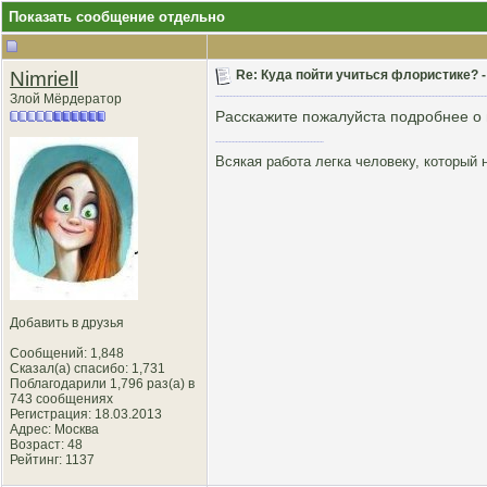
Показать сообщение отдельно
Nimriell
Re: Куда пойти учиться флористике? 
Злой Мёрдератор
Расскажите пожалуйста подробнее о
Всякая работа легка человеку, который 
Добавить в друзья
Сообщений: 1,848
Сказал(а) спасибо: 1,731
Поблагодарили 1,796 раз(а) в
743 сообщениях
Регистрация: 18.03.2013
Адрес: Москва
Возраст: 48
Рейтинг
: 1137