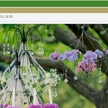
13, 16:39