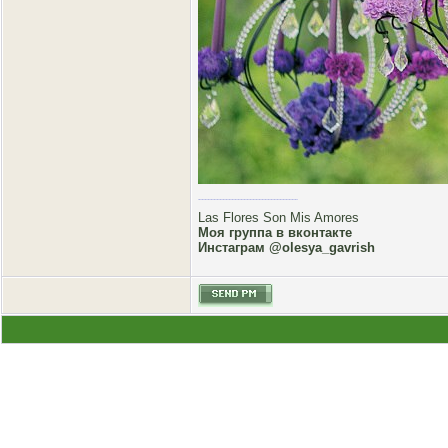
Las Flores Son Mis Amores
Моя группа в вконтакте
Инстаграм @olesya_gavrish