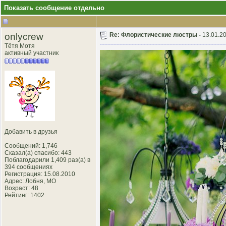
Показать сообщение отдельно
onlycrew
Re: Флористические люстры -
13.01.20
Тётя Мотя
активный участник
Добавить в друзья
Сообщений: 1,746
Сказал(а) спасибо: 443
Поблагодарили 1,409 раз(а) в
394 сообщениях
Регистрация: 15.08.2010
Адрес: Лобня, MO
Возраст: 48
Рейтинг
: 1402