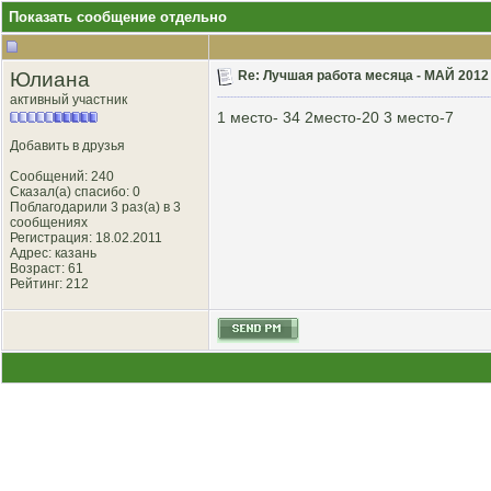
Показать сообщение отдельно
Юлиана
Re: Лучшая работа месяца - МАЙ 2012 
активный участник
1 место- 34 2место-20 3 место-7
Добавить в друзья
Сообщений: 240
Сказал(а) спасибо: 0
Поблагодарили 3 раз(а) в 3
сообщениях
Регистрация: 18.02.2011
Адрес: казань
Возраст: 61
Рейтинг
: 212