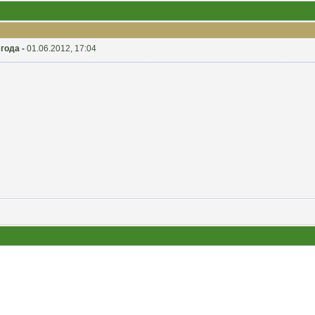
года -
01.06.2012, 17:04