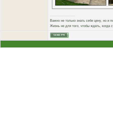
Важно не только знать себе цену, но и 
Жизнь не для того, чтобы ждать, когда 