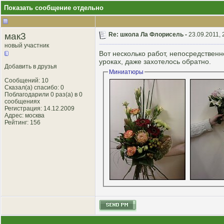
Показать сообщение отдельно
мак3
Re: школа Ла Флорисель -
23.09.2011, 
новый участник
Вот несколько работ, непосредственн
уроках, даже захотелось обратно.
Добавить в друзья
Миниатюры
Сообщений: 10
Сказал(а) спасибо: 0
Поблагодарили 0 раз(а) в 0
сообщениях
Регистрация: 14.12.2009
Адрес: москва
Рейтинг
: 156