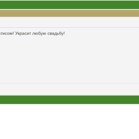
атисом! Украсит любую свадьбу!