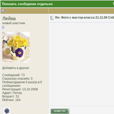
Показать сообщение отдельно
Лейка
Re: Фото с мастер-класса 21.11.08 Сп
новый участник
Добавить в друзья
Сообщений: 73
Сказал(а) спасибо: 0
Поблагодарили 0 раз(а) в 0
сообщениях
Регистрация: 13.10.2008
Адрес: Питер
Возраст: 51
Рейтинг
: 164