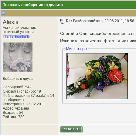
Показать сообщение отдельно
Alexis
Re: Разбор полётов -
28.06.2011, 18:56
Активный участник
активный участник
Сергей и Оля. спасибо огромное за 
Извините за качество фото , я их ни
Миниатюры
Добавить в друзья
Сообщений: 542
Сказал(а) спасибо: 49
Поблагодарили 37 раз(а) в 14
сообщениях
Регистрация: 26.02.2011
Адрес: украина
Возраст: 54
Рейтинг
: 780