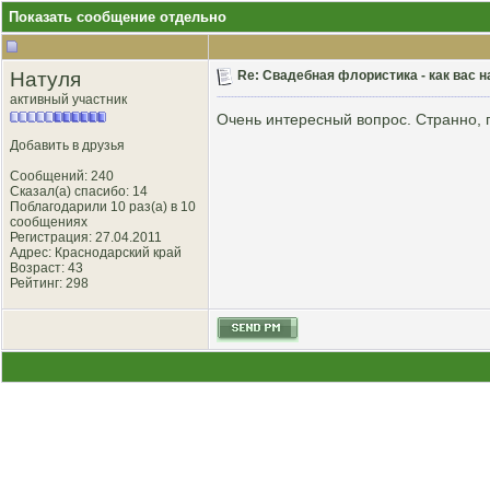
Показать сообщение отдельно
Натуля
Re: Свадебная флористика - как вас н
активный участник
Очень интересный вопрос. Странно, п
Добавить в друзья
Сообщений: 240
Сказал(а) спасибо: 14
Поблагодарили 10 раз(а) в 10
сообщениях
Регистрация: 27.04.2011
Адрес: Краснодарский край
Возраст: 43
Рейтинг
: 298