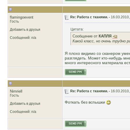
flamingoevent
Re: Работа с тканями. -
16.03.2010,
Гость
Цитата:
Добавить в друзья
Сообщение от
КАПЛЯ
Сообщений: n/a
Какой класс, но очень трудно
Я плохо видимо со сканером уме
разглядеть. Может кто-нибудь мне
много интересного материала ест
Nimriell
Re: Работа с тканями. -
16.03.2010,
Гость
Фоткать без вспышки
Добавить в друзья
Сообщений: n/a