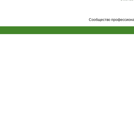
Сообщество профессионал