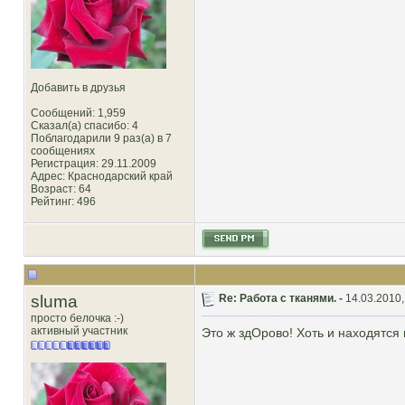
Добавить в друзья
Сообщений: 1,959
Сказал(а) спасибо: 4
Поблагодарили 9 раз(а) в 7
сообщениях
Регистрация: 29.11.2009
Адрес: Краснодарский край
Возраст: 64
Рейтинг
: 496
sluma
Re: Работа с тканями. -
14.03.2010,
просто белочка :-)
активный участник
Это ж здОрово! Хоть и находятся в