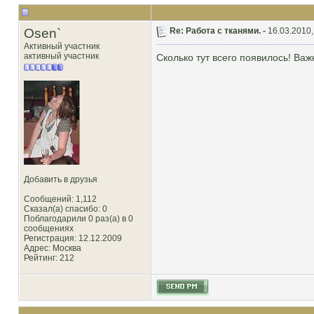
Osen`
Re: Работа с тканями. -
16.03.2010,
Активный участник
активный участник
Сколько тут всего появилось! Важ
Добавить в друзья
Сообщений: 1,112
Сказал(а) спасибо: 0
Поблагодарили 0 раз(а) в 0
сообщениях
Регистрация: 12.12.2009
Адрес: Москва
Рейтинг
: 212