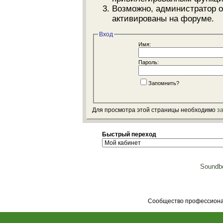
Возможно, администратор о
активированы на форуме.
Вход
Имя:
Пароль:
Запомнить?
Для просмотра этой страницы необходимо
з
Быстрый переход
Soundbo
Сообщество профессионал