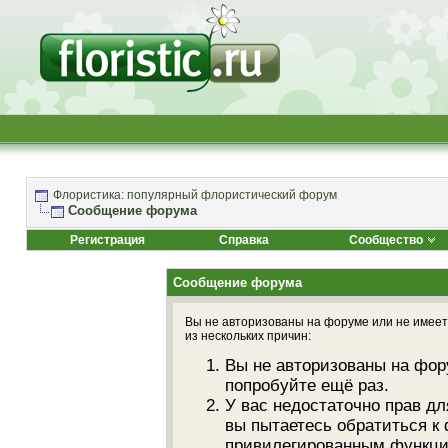
Флористика: популярный флористический форум
Сообщение форума
Регистрация
Справка
Сообщество
Сообщение форума
Вы не авторизованы на форуме или не имеете
из нескольких причин:
Вы не авторизованы на фор
попробуйте ещё раз.
У вас недостаточно прав дл
вы пытаетесь обратиться к
привилегированным функци