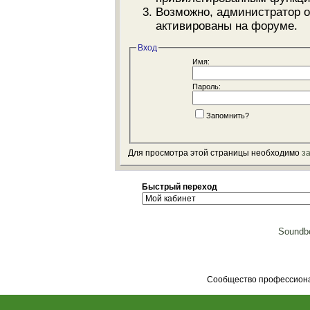
Возможно, администратор о
активированы на форуме.
Вход
Имя:
Пароль:
Запомнить?
Для просмотра этой страницы необходимо
з
Быстрый переход
Soundbo
Сообщество профессионал