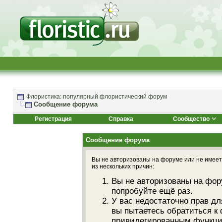
Флористика: популярный флористический форум
Сообщение форума
Регистрация
Справка
Сообщество
Сообщение форума
Вы не авторизованы на форуме или не имеете
из нескольких причин:
Вы не авторизованы на фор
попробуйте ещё раз.
У вас недостаточно прав дл
вы пытаетесь обратиться к
привилегированным функци