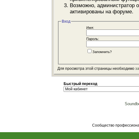
Возможно, администратор о
активированы на форуме.
Вход
Имя:
Пароль:
Запомнить?
Для просмотра этой страницы необходимо
з
Быстрый переход
Soundbo
Сообщество профессионал