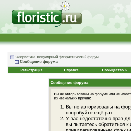
Флористика: популярный флористический форум
Сообщение форума
Регистрация
Справка
Сообщество
Сообщение форума
Вы не авторизованы на форуме или не имеете
из нескольких причин:
Вы не авторизованы на фор
попробуйте ещё раз.
У вас недостаточно прав дл
вы пытаетесь обратиться к
привилегированным функци