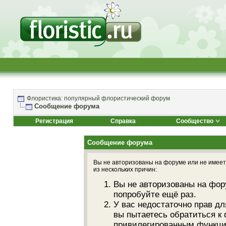
Флористика: популярный флористический форум
Сообщение форума
Регистрация
Справка
Сообщество
Сообщение форума
Вы не авторизованы на форуме или не имеете
из нескольких причин:
Вы не авторизованы на фор
попробуйте ещё раз.
У вас недостаточно прав дл
вы пытаетесь обратиться к
привилегированным функци