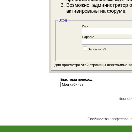
Возможно, администратор о
активированы на форуме.
Вход
Имя:
Пароль:
Запомнить?
Для просмотра этой страницы необходимо
з
Быстрый переход
Soundbo
Сообщество профессионал