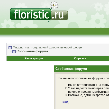
Флористика: популярный флористический форум
Сообщение форума
Регистрация
Справка
Сообщение форума
Вы не авторизованы на форуме или 
Вы не авторизованы на фору
У вас недостаточно прав для
привилегированным функция
Возможно, администратор от
Вход