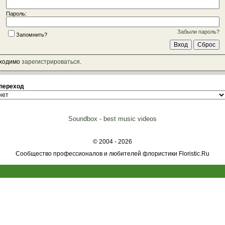
Пароль:
Забыли пароль?
Запомнить?
бходимо
зарегистрироваться
.
переход
Soundbox - best music videos
© 2004 - 2026
Сообщество профессионалов и любителей флористики Floristic.Ru