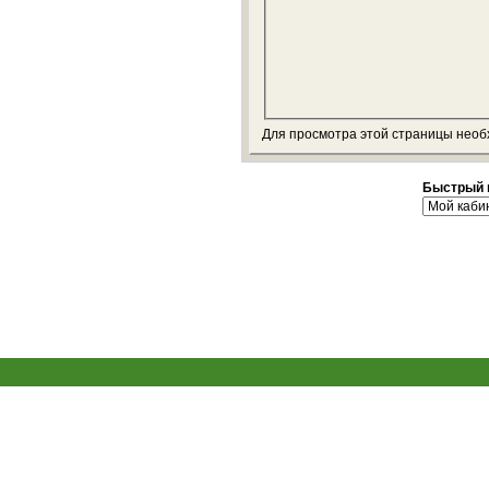
Для просмотра этой страницы нео
Быстрый 