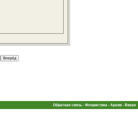
Обратная связь
-
Флористика
-
Архив
-
Вверх