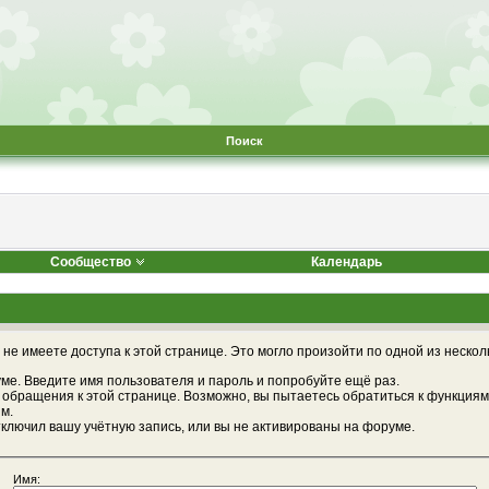
Поиск
Сообщество
Календарь
не имеете доступа к этой странице. Это могло произойти по одной из нескол
ме. Введите имя пользователя и пароль и попробуйте ещё раз.
 обращения к этой странице. Возможно, вы пытаетесь обратиться к функциям
м.
ключил вашу учётную запись, или вы не активированы на форуме.
Имя: