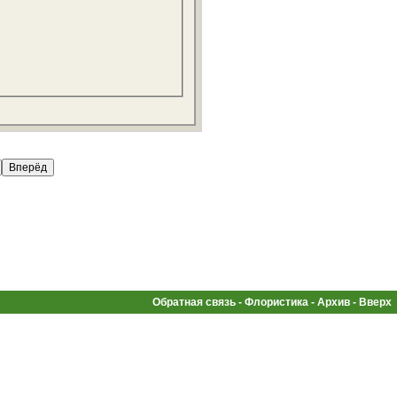
Обратная связь
-
Флористика
-
Архив
-
Вверх