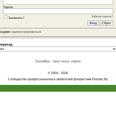
Пароль:
Забыли пароль?
Запомнить?
бходимо
зарегистрироваться
.
переход
Soundbox - best music videos
© 2004 - 2026
Сообщество профессионалов и любителей флористики Floristic.Ru