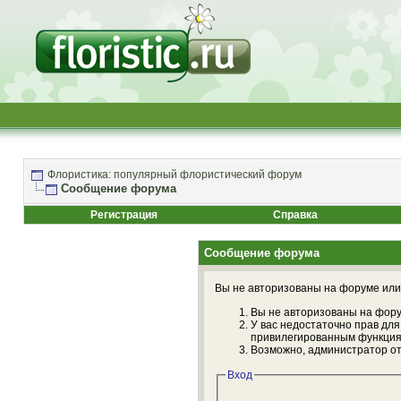
Флористика: популярный флористический форум
Сообщение форума
Регистрация
Справка
Сообщение форума
Вы не авторизованы на форуме или 
Вы не авторизованы на фору
У вас недостаточно прав для
привилегированным функция
Возможно, администратор от
Вход