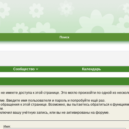
Поиск
Сообщество
Календарь
не имеете доступа к этой странице. Это могло произойти по одной из нескол
ме. Введите имя пользователя и пароль и попробуйте ещё раз.
 обращения к этой странице. Возможно, вы пытаетесь обратиться к функциям
м.
ключил вашу учётную запись, или вы не активированы на форуме.
Имя: