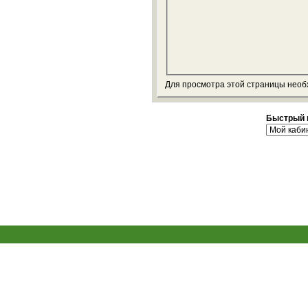
Для просмотра этой страницы нео
Быстрый 