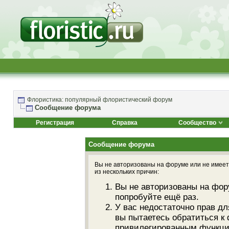
Флористика: популярный флористический форум
Сообщение форума
Регистрация
Справка
Сообщество
Сообщение форума
Вы не авторизованы на форуме или не имеете
из нескольких причин:
Вы не авторизованы на фор
попробуйте ещё раз.
У вас недостаточно прав дл
вы пытаетесь обратиться к
привилегированным функци