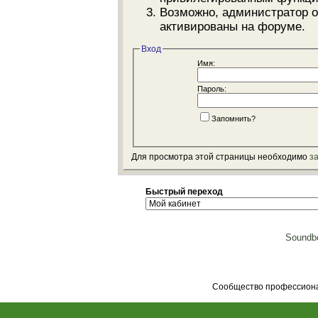
Возможно, администратор о
активированы на форуме.
Вход
Имя:
Пароль:
Запомнить?
Для просмотра этой страницы необходимо
з
Быстрый переход
Soundbo
Сообщество профессионал