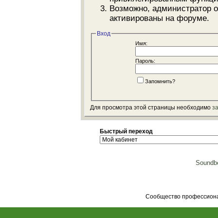
Возможно, администратор о
активированы на форуме.
Вход
Имя:
Пароль:
Запомнить?
Для просмотра этой страницы необходимо
з
Быстрый переход
Soundbo
Сообщество профессионал