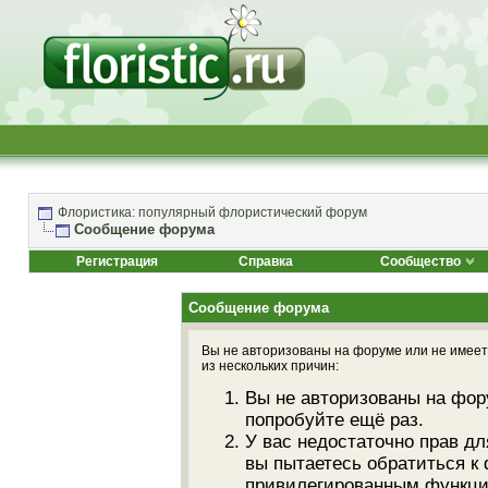
Флористика: популярный флористический форум
Сообщение форума
Регистрация
Справка
Сообщество
Сообщение форума
Вы не авторизованы на форуме или не имеете
из нескольких причин:
Вы не авторизованы на фор
попробуйте ещё раз.
У вас недостаточно прав дл
вы пытаетесь обратиться к
привилегированным функци