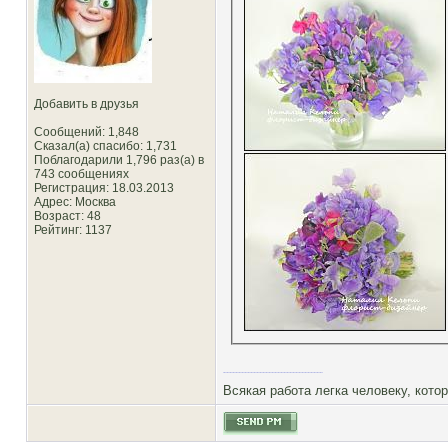
Добавить в друзья
Сообщений: 1,848
Сказал(а) спасибо: 1,731
Поблагодарили 1,796 раз(а) в
743 сообщениях
Регистрация: 18.03.2013
Адрес: Москва
Возраст: 48
Рейтинг
: 1137
Всякая работа легка человеку, кото