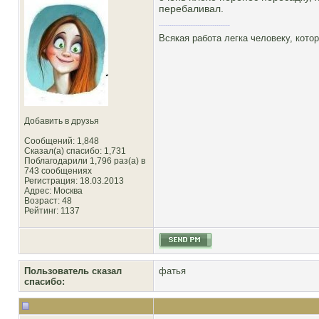
перебаливал.
Всякая работа легка человеку, кото
Добавить в друзья
Сообщений: 1,848
Сказал(а) спасибо: 1,731
Поблагодарили 1,796 раз(а) в
743 сообщениях
Регистрация: 18.03.2013
Адрес: Москва
Возраст: 48
Рейтинг
: 1137
Пользователь сказал
фатья
cпасибо: