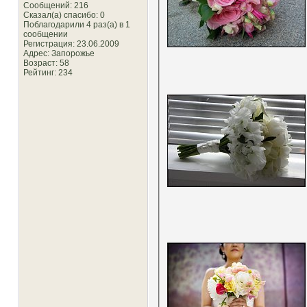
Сообщений: 216
Сказал(а) спасибо: 0
Поблагодарили 4 раз(а) в 1
сообщении
Регистрация: 23.06.2009
Адрес: Запорожье
Возраст: 58
Рейтинг
: 234