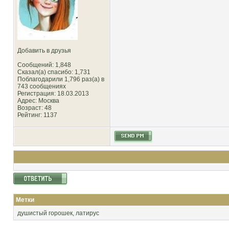
Добавить в друзья
Сообщений: 1,848
Сказал(а) спасибо: 1,731
Поблагодарили 1,796 раз(а) в
743 сообщениях
Регистрация: 18.03.2013
Адрес: Москва
Возраст: 48
Рейтинг
: 1137
Метки
душистый горошек
,
латирус