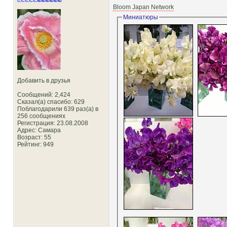
Bloom Japan Network
Миниатюры
Добавить в друзья
Сообщений: 2,424
Сказал(а) спасибо: 629
Поблагодарили 639 раз(а) в
256 сообщениях
Регистрация: 23.08.2008
Адрес: Самара
Возраст: 55
Рейтинг
: 949