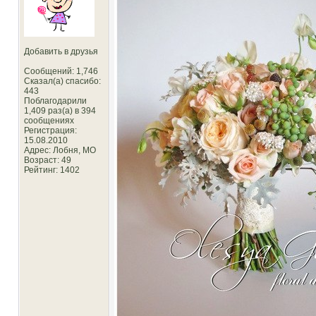
Добавить в друзья
Сообщений: 1,746
Сказал(а) спасибо:
443
Поблагодарили
1,409 раз(а) в 394
сообщениях
Регистрация:
15.08.2010
Адрес: Лобня, MO
Возраст: 49
Рейтинг
: 1402