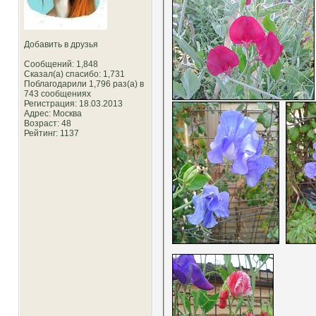
Добавить в друзья
Сообщений: 1,848
Сказал(а) спасибо: 1,731
Поблагодарили 1,796 раз(а) в
743 сообщениях
Регистрация: 18.03.2013
Адрес: Москва
Возраст: 48
Рейтинг
: 1137