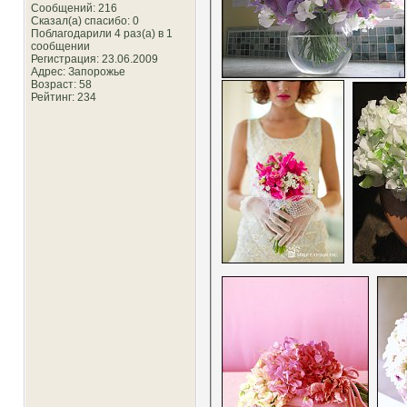
Сообщений: 216
Сказал(а) спасибо: 0
Поблагодарили 4 раз(а) в 1
сообщении
Регистрация: 23.06.2009
Адрес: Запорожье
Возраст: 58
Рейтинг
: 234