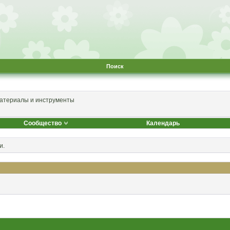
Поиск
атериалы и инструменты
Сообщество
Календарь
и.