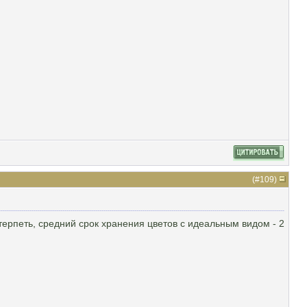
(#
109
)
 терпеть, средний срок хранения цветов с идеальным видом - 2