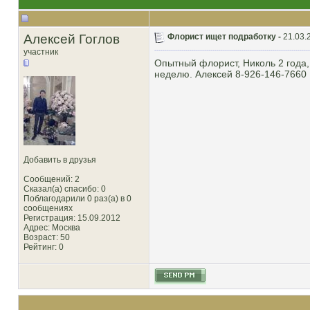
Алексей Гоглов
Флорист ищет подработку -
21.03.
участник
Опытный флорист, Николь 2 года,
неделю. Алексей 8-926-146-7660
Добавить в друзья
Сообщений: 2
Сказал(а) спасибо: 0
Поблагодарили 0 раз(а) в 0
сообщениях
Регистрация: 15.09.2012
Адрес: Москва
Возраст: 50
Рейтинг
: 0