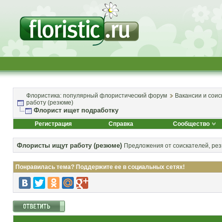
Флористика: популярный флористический форум
Вакансии и соис
работу (резюме)
Флорист ищет подработку
Регистрация
Справка
Сообщество
Флористы ищут работу (резюме)
Предложения от соискателей, ре
Понравилась тема? Поддержите ее в социальных сетях!