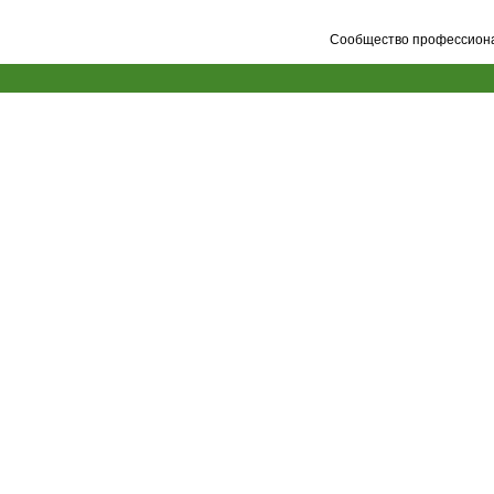
Сообщество профессионал