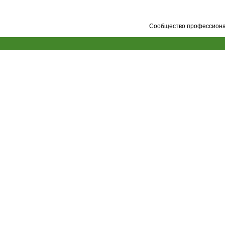
Сообщество профессионал