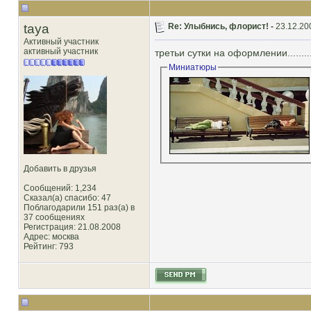
taya
Re: Улыбнись, флорист! -
23.12.20
Активный участник
активный участник
третьи сутки на оформлении..........
Миниатюры
Добавить в друзья
Сообщений: 1,234
Сказал(а) спасибо: 47
Поблагодарили 151 раз(а) в
37 сообщениях
Регистрация: 21.08.2008
Адрес: москва
Рейтинг
: 793