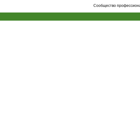
Сообщество профессионал